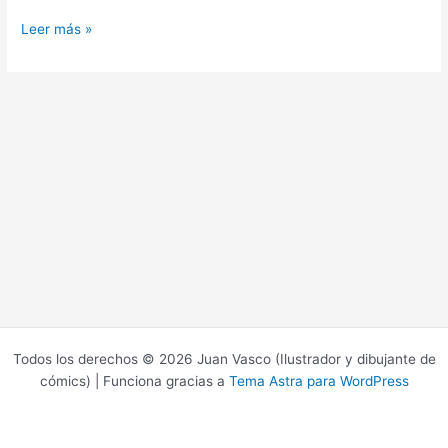
Leer más »
Todos los derechos © 2026 Juan Vasco (Ilustrador y dibujante de
cómics) | Funciona gracias a
Tema Astra para WordPress