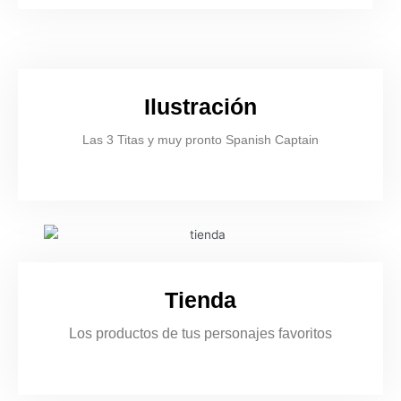
Ilustración
Las 3 Titas y muy pronto Spanish Captain
Tienda
Los productos de tus personajes favoritos