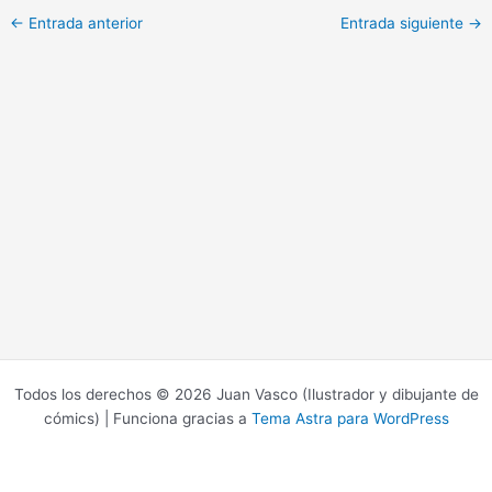
←
Entrada anterior
Entrada siguiente
→
Todos los derechos © 2026 Juan Vasco (Ilustrador y dibujante de
cómics) | Funciona gracias a
Tema Astra para WordPress